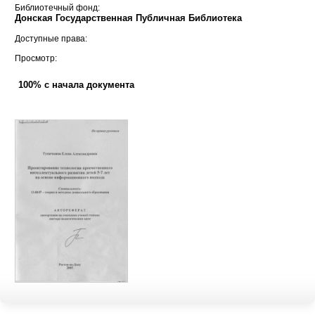
Библиотечный фонд:
Донская Государственная Публичная Библиотека
Доступные права:
Просмотр:
100% с начала документа