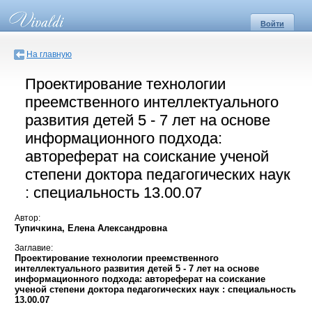
Войти
На главную
Проектирование технологии
преемственного интеллектуального
развития детей 5 - 7 лет на основе
информационного подхода:
автореферат на соискание ученой
степени доктора педагогических наук
: специальность 13.00.07
Автор:
Тупичкина, Елена Александровна
Заглавие:
Проектирование технологии преемственного
интеллектуального развития детей 5 - 7 лет на основе
информационного подхода: автореферат на соискание
ученой степени доктора педагогических наук : специальность
13.00.07