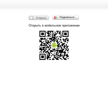
Поделиться…
Открыть
Открыть в мобильном приложении