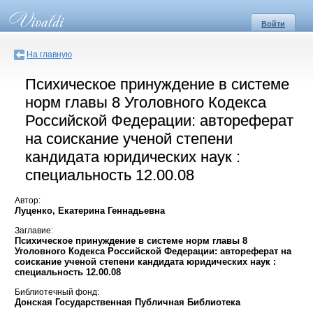
Войти
На главную
Психическое принуждение в системе
норм главы 8 Уголовного Кодекса
Российской Федерации: автореферат
на соискание ученой степени
кандидата юридических наук :
специальность 12.00.08
Автор:
Луценко, Екатерина Геннадьевна
Заглавие:
Психическое принуждение в системе норм главы 8
Уголовного Кодекса Российской Федерации: автореферат на
соискание ученой степени кандидата юридических наук :
специальность 12.00.08
Библиотечный фонд:
Донская Государственная Публичная Библиотека