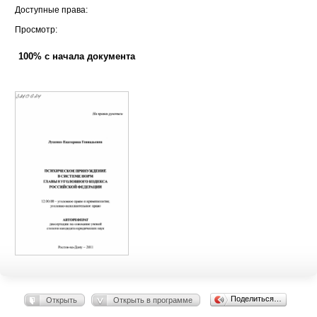
Доступные права:
Просмотр:
100% с начала документа
Поделиться…
Открыть
Открыть в программе