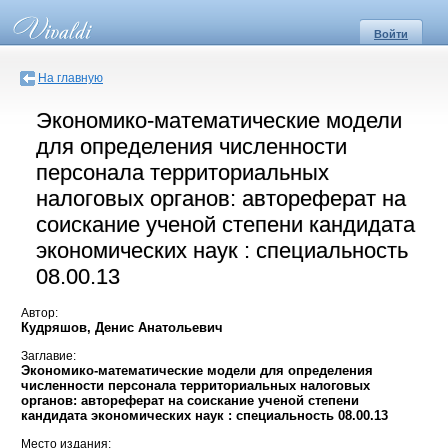
Войти
На главную
Экономико-математические модели
для определения численности
персонала территориальных
налоговых органов: автореферат на
соискание ученой степени кандидата
экономических наук : специальность
08.00.13
Автор:
Кудряшов, Денис Анатольевич
Заглавие:
Экономико-математические модели для определения
численности персонала территориальных налоговых
органов: автореферат на соискание ученой степени
кандидата экономических наук : специальность 08.00.13
Место издания: