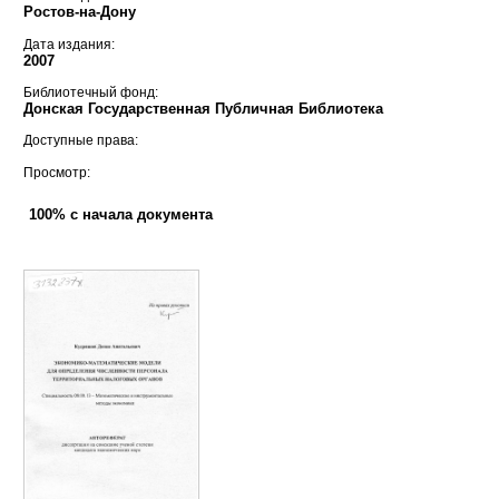
Ростов-на-Дону
Дата издания:
2007
Библиотечный фонд:
Донская Государственная Публичная Библиотека
Доступные права:
Просмотр:
100% с начала документа