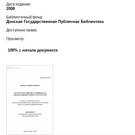
Дата издания:
2008
Библиотечный фонд:
Донская Государственная Публичная Библиотека
Доступные права:
Просмотр:
100% с начала документа