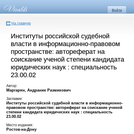
Войти
На главную
Институты российской судебной
власти в информационно-правовом
пространстве: автореферат на
соискание ученой степени кандидата
юридических наук : специальность
23.00.02
Автор:
Маргарян, Андраник Размикович
Заглавие:
Институты российской судебной власти в информационно-
правовом пространстве: автореферат на соискание ученой
степени кандидата юридических наук : специальность
23.00.02
Место издания:
Ростов-на-Дону