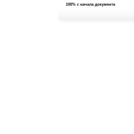
100% с начала документа