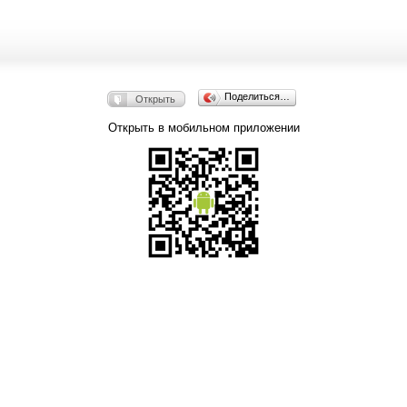
Поделиться…
Открыть
Открыть в мобильном приложении