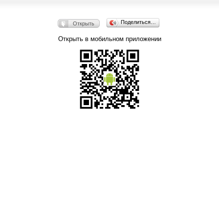
Поделиться…
Открыть
Открыть в мобильном приложении