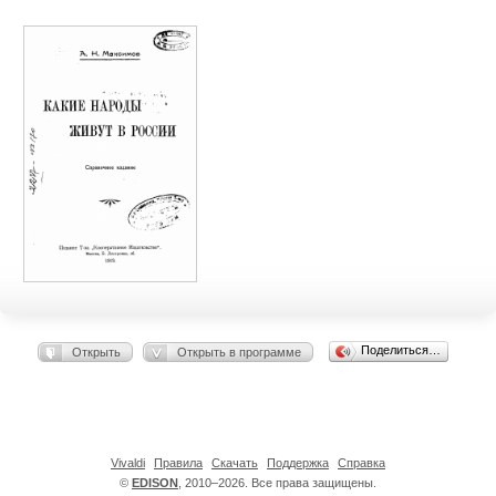
Поделиться…
Открыть
Открыть в программе
Vivaldi
Правила
Скачать
Поддержка
Справка
©
EDISON
, 2010–2026. Все права защищены.