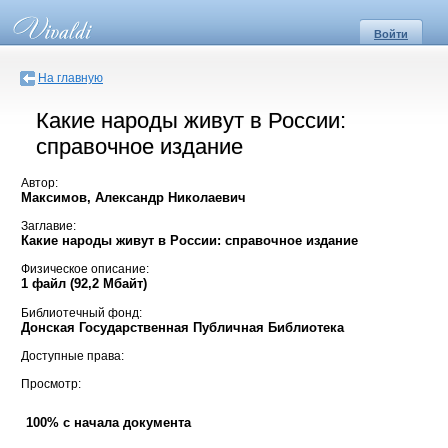
Войти
На главную
Какие народы живут в России:
справочное издание
Автор:
Максимов, Александр Николаевич
Заглавие:
Какие народы живут в России: справочное издание
Физическое описание:
1 файл (92,2 Мбайт)
Библиотечный фонд:
Донская Государственная Публичная Библиотека
Доступные права:
Просмотр:
100% с начала документа