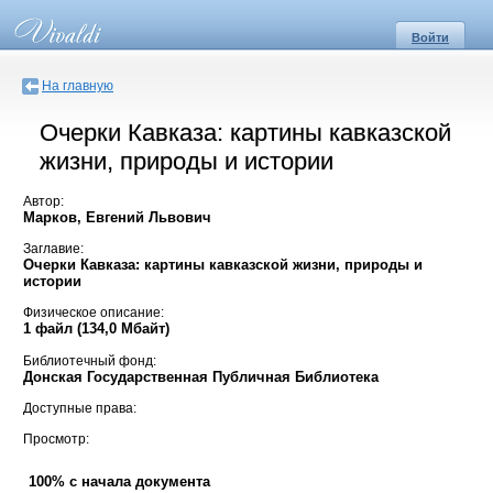
Войти
На главную
Очерки Кавказа: картины кавказской
жизни, природы и истории
Автор:
Марков, Евгений Львович
Заглавие:
Очерки Кавказа: картины кавказской жизни, природы и
истории
Физическое описание:
1 файл (134,0 Мбайт)
Библиотечный фонд:
Донская Государственная Публичная Библиотека
Доступные права:
Просмотр:
100% с начала документа