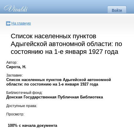
Войти
На главную
Список населенных пунктов
Адыгейской автономной области: по
состоянию на 1-е января 1927 года
Автор:
Сирота, Н.
Заглавие:
Список населенных пунктов Адыгейской автономной
области: по состоянию на 1-е января 1927 года
Библиотечный фонд:
Донская Государственная Публичная Библиотека
Доступные права:
Просмотр:
100% с начала документа