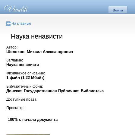
Войти
На главную
Наука ненависти
Автор:
Шолохов, Михаил Александрович
Заглавие:
Наука ненависти
Физическое описание:
1 файл (1,22 Мбайт)
Библиотечный фонд:
Донская Государственная Публичная Библиотека
Доступные права:
Просмотр:
100% с начала документа