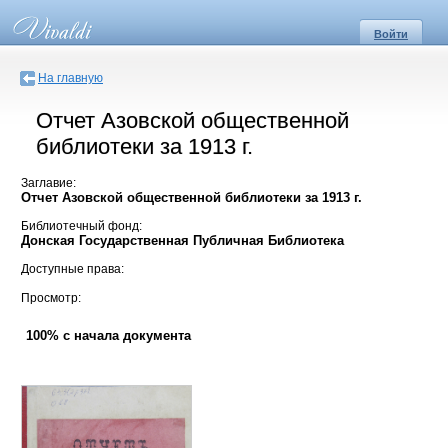
Войти
На главную
Отчет Азовской общественной
библиотеки за 1913 г.
Заглавие:
Отчет Азовской общественной библиотеки за 1913 г.
Библиотечный фонд:
Донская Государственная Публичная Библиотека
Доступные права:
Просмотр:
100% с начала документа