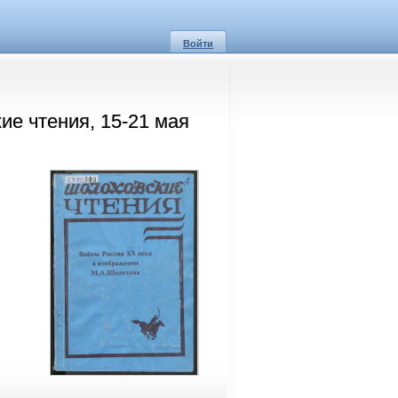
Войти
ие чтения, 15-21 мая