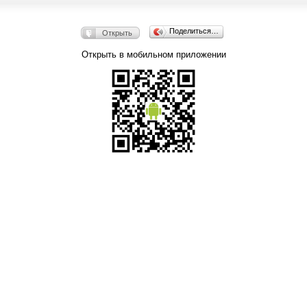
Поделиться…
Открыть
Открыть в мобильном приложении