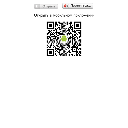
Поделиться…
Открыть
Открыть в мобильном приложении